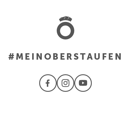
#MEINOBERSTAUFEN