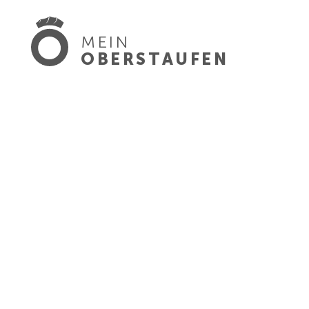
MEIN
OBERSTAUFEN