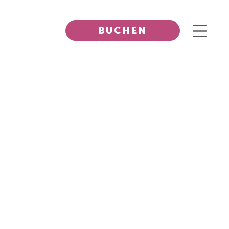
BUCHEN