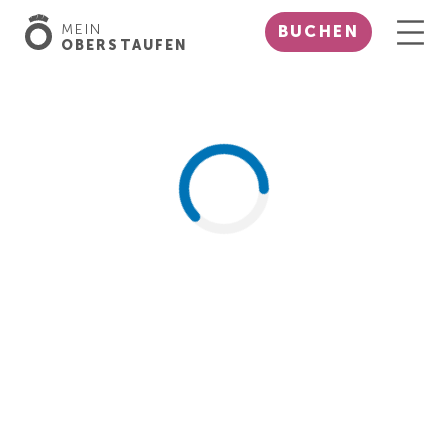
MEIN
BUCHEN
OBERSTAUFEN