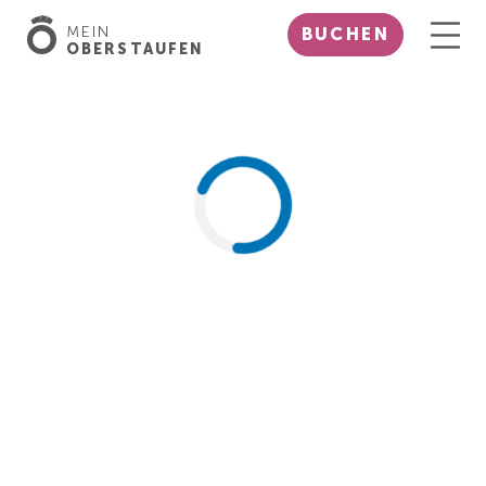
MEIN
BUCHEN
OBERSTAUFEN