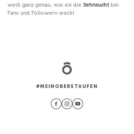
weiß ganz genau, wie sie die
Sehnsucht
bei
Fans und Followern weckt.
#MEINOBERSTAUFEN