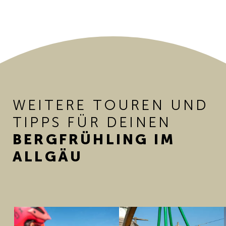
WEITERE TOUREN UND
TIPPS FÜR DEINEN
BERGFRÜHLING IM
ALLGÄU