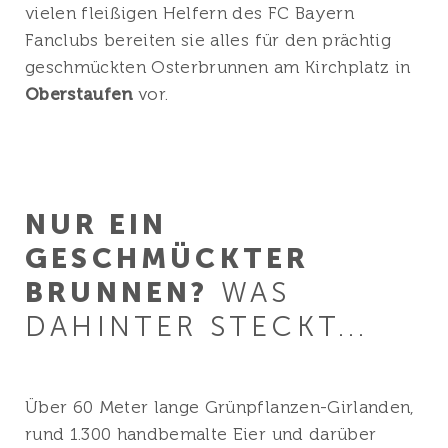
vielen fleißigen Helfern des FC Bayern
Fanclubs bereiten sie alles für den prächtig
geschmückten Osterbrunnen am Kirchplatz in
Oberstaufen
vor.
NUR EIN
GESCHMÜCKTER
BRUNNEN?
WAS
DAHINTER STECKT...
Über 60 Meter lange Grünpflanzen-Girlanden,
rund 1.300 handbemalte Eier
und darüber