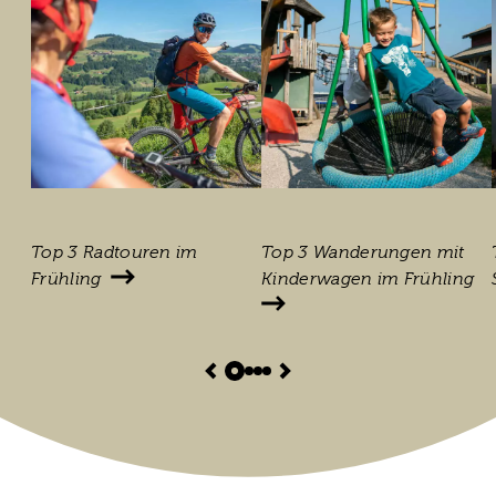
Top 3 Radtouren im
Top 3 Wanderungen mit
Frühling
Kinderwagen im Frühling