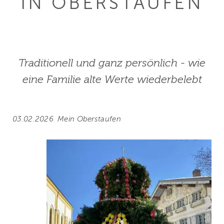
IN OBERSTAUFEN
Traditionell und ganz persönlich - wie
eine Familie alte Werte wiederbelebt
03.02.2026
Mein Oberstaufen