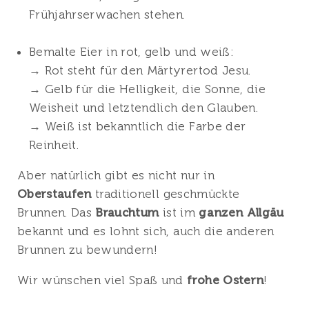
Frühjahrserwachen stehen.
Bemalte Eier in rot, gelb und weiß:
→ Rot steht für den Märtyrertod Jesu.
→ Gelb für die Helligkeit, die Sonne, die
Weisheit und letztendlich den Glauben.
→ Weiß ist bekanntlich die Farbe der
Reinheit.
Aber natürlich gibt es nicht nur in
Oberstaufen
traditionell geschmückte
Brunnen. Das
Brauchtum
ist im
ganzen Allgäu
bekannt und es lohnt sich, auch die anderen
Brunnen zu bewundern!
Wir wünschen viel Spaß und
frohe Ostern
!