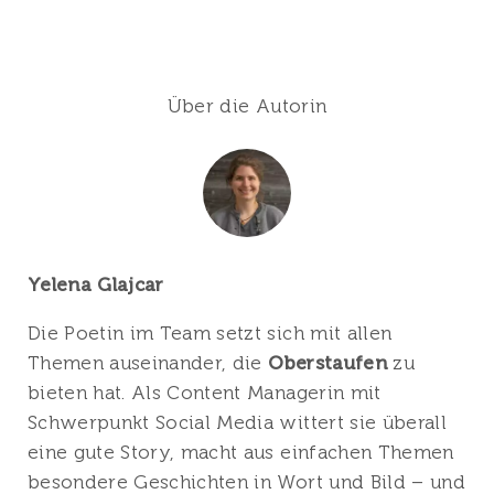
Über die Autorin
Yelena Glajcar
Die Poetin im Team setzt sich mit allen
Themen auseinander, die
Oberstaufen
zu
bieten hat. Als Content Managerin mit
Schwerpunkt Social Media wittert sie überall
eine gute Story, macht aus einfachen Themen
besondere Geschichten in Wort und Bild – und