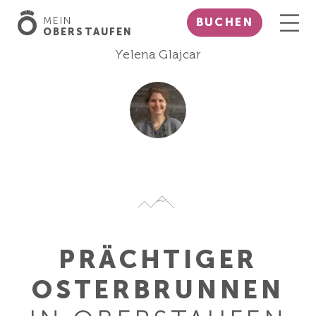
MEIN
BUCHEN
OBERSTAUFEN
Yelena Glajcar
PRÄCHTIGER
OSTERBRUNNEN