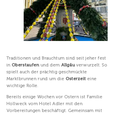
Traditionen und Brauchtum sind seit jeher fest
in
Oberstaufen
und dem
Allgäu
verwurzelt. So
spielt auch der prächtig geschmückte
Marktbrunnen rund um die
Osterzeit
eine
wichtige Rolle.
Bereits einige Wochen vor Ostern ist Familie
Hollweck vom Hotel Adler mit den
Vorbereitungen beschäftigt. Gemeinsam mit