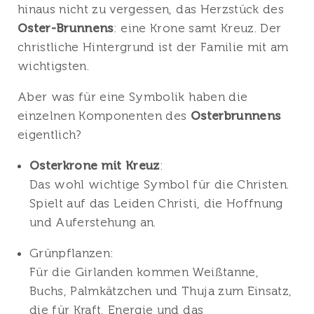
hinaus nicht zu vergessen, das Herzstück des
Oster-Brunnens
: eine Krone samt Kreuz. Der
christliche Hintergrund ist der Familie mit am
wichtigsten.
Aber was für eine Symbolik haben die
einzelnen Komponenten des
Osterbrunnens
eigentlich?
Osterkrone mit Kreuz
:
Das wohl wichtige Symbol für die Christen.
Spielt auf das Leiden Christi, die Hoffnung
und Auferstehung an.
Grünpflanzen:
Für die Girlanden kommen Weißtanne,
Buchs, Palmkätzchen und Thuja zum Einsatz,
die für Kraft, Energie und das