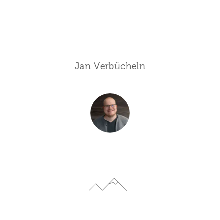
Jan Verbücheln