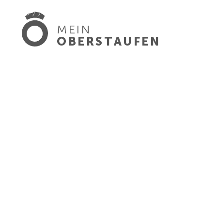
MEIN
OBERSTAUFEN