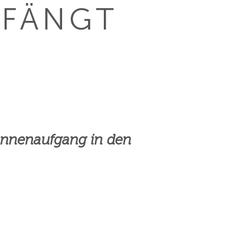
FÄNGT
nnenaufgang in den