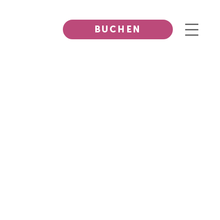
BUCHEN