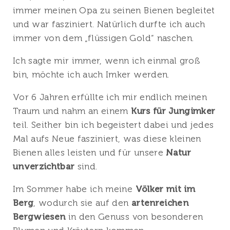
immer meinen Opa zu seinen Bienen begleitet
und war fasziniert. Natürlich durfte ich auch
immer von dem „flüssigen Gold“ naschen.
Ich sagte mir immer, wenn ich einmal groß
bin, möchte ich auch Imker werden.
Vor 6 Jahren erfüllte ich mir endlich meinen
Traum und nahm an einem
Kurs für Jungimker
teil. Seither bin ich begeistert dabei und jedes
Mal aufs Neue fasziniert, was diese kleinen
Bienen alles leisten und für unsere
Natur
unverzichtbar
sind.
Im Sommer habe ich meine
Völker mit im
Berg
, wodurch sie auf den
artenreichen
Bergwiesen
in den Genuss von besonderen