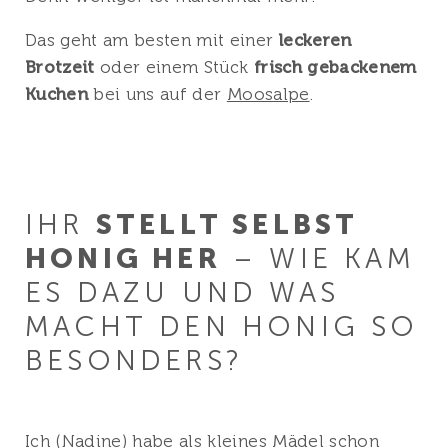
Das geht am besten mit einer
leckeren
Brotzeit
oder einem Stück
frisch gebackenem
Kuchen
bei uns auf der
Moosalpe
.
IHR
STELLT SELBST
HONIG HER
– WIE KAM
ES DAZU UND WAS
MACHT DEN HONIG SO
BESONDERS?
Ich (Nadine) habe als kleines Mädel schon