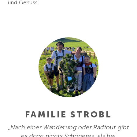
und Genuss.
FAMILIE STROBL
„Nach einer Wanderung oder Radtour gibt
es doch nichts Schöneres, als bei