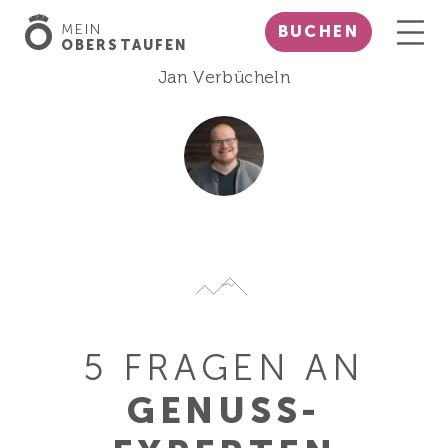
MEIN
BUCHEN
OBERSTAUFEN
Jan Verbücheln
5 FRAGEN AN
GENUSS-