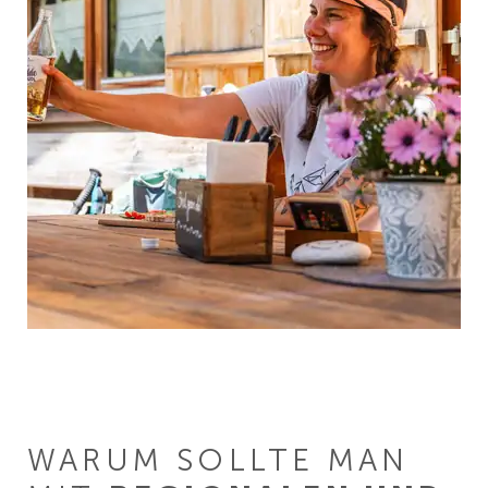
WARUM SOLLTE MAN