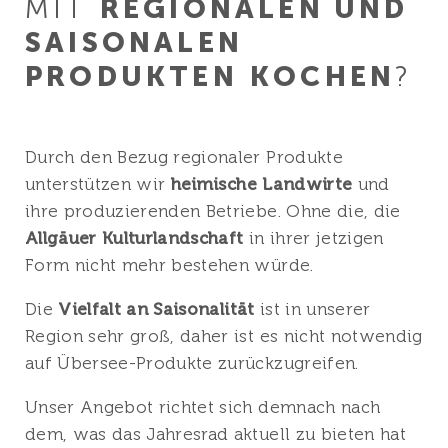
MIT
REGIONALEN UND
SAISONALEN
PRODUKTEN
KOCHEN
?
Durch den Bezug regionaler Produkte
unterstützen wir
heimische Landwirte
und
ihre produzierenden Betriebe. Ohne die, die
Allgäuer Kulturlandschaft
in ihrer jetzigen
Form nicht mehr bestehen würde.
Die
Vielfalt an Saisonalität
ist in unserer
Region sehr groß, daher ist es nicht notwendig
auf Übersee-Produkte zurückzugreifen.
Unser Angebot richtet sich demnach nach
dem, was das Jahresrad aktuell zu bieten hat