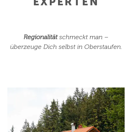
EXPERTEN
Regionalität
schmeckt man –
überzeuge Dich selbst in Oberstaufen.