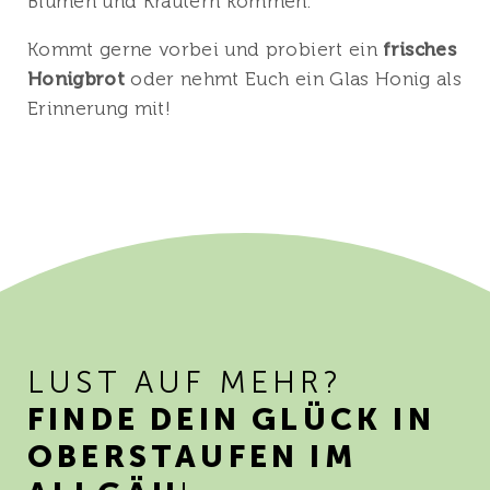
Blumen und Kräutern kommen.
Kommt gerne vorbei und probiert ein
frisches
Honigbrot
oder nehmt Euch ein Glas Honig als
Erinnerung mit!
LUST AUF MEHR?
FINDE DEIN GLÜCK IN
OBERSTAUFEN IM