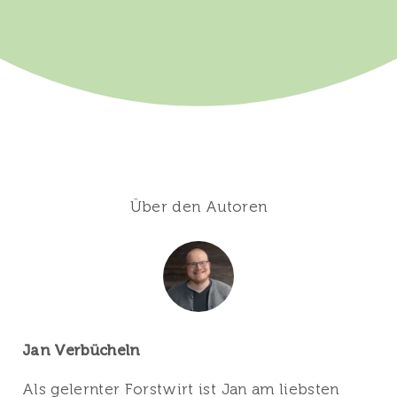
Über den Autoren
Jan Verbücheln
Als gelernter Forstwirt ist Jan am liebsten