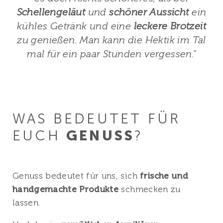
Schellengeläut
und
schöner Aussicht
ein
kühles Getränk und eine
leckere Brotzeit
zu genießen. Man kann die Hektik im Tal
mal für ein paar Stunden vergessen.“
WAS BEDEUTET FÜR
EUCH
GENUSS
?
Genuss bedeutet für uns, sich
frische und
handgemachte Produkte
schmecken zu
lassen.