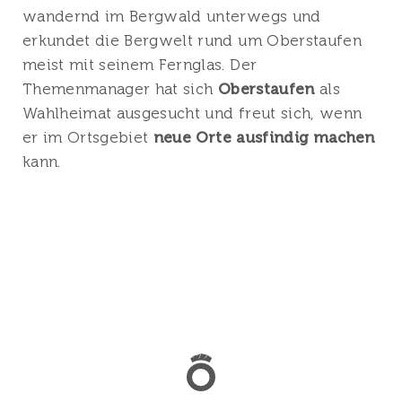
wandernd im Bergwald unterwegs und
erkundet die Bergwelt rund um Oberstaufen
meist mit seinem Fernglas. Der
Themenmanager hat sich
Oberstaufen
als
Wahlheimat ausgesucht und freut sich, wenn
er im Ortsgebiet
neue Orte ausfindig machen
kann.