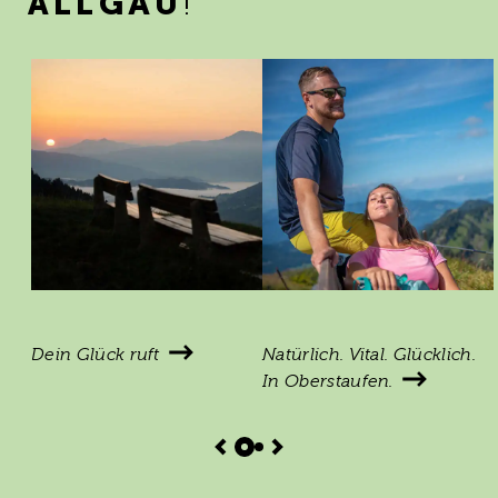
ALLGÄU
!
Dein Glück ruft
Natürlich. Vital. Glücklich.
In Oberstaufen.