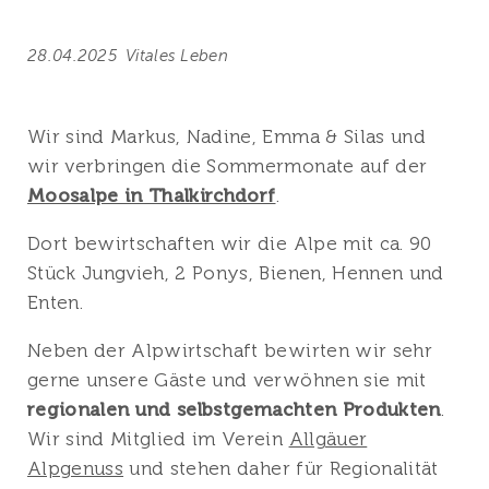
28.04.2025
Vitales Leben
Wir sind Markus, Nadine, Emma & Silas und
wir verbringen die Sommermonate auf der
Moosalpe in Thalkirchdorf
.
Dort bewirtschaften wir die Alpe mit ca. 90
Stück Jungvieh, 2 Ponys, Bienen, Hennen und
Enten.
Neben der Alpwirtschaft bewirten wir sehr
gerne unsere Gäste und verwöhnen sie mit
regionalen und selbstgemachten Produkten
.
Wir sind Mitglied im Verein
Allgäuer
Alpgenuss
und stehen daher für Regionalität