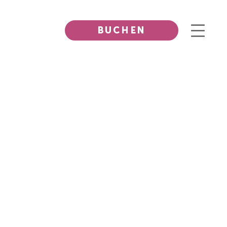
BUCHEN