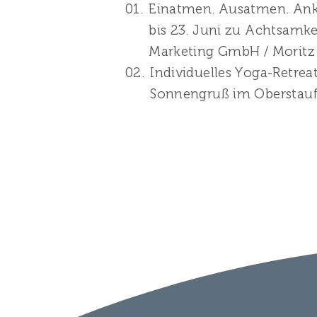
Einatmen. Ausatmen. Ank
bis 23. Juni zu Achtsamk
Marketing GmbH / Moritz
Individuelles Yoga-Retrea
Sonnengruß im Oberstauf