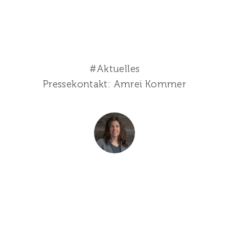
#Aktuelles
Pressekontakt: Amrei Kommer