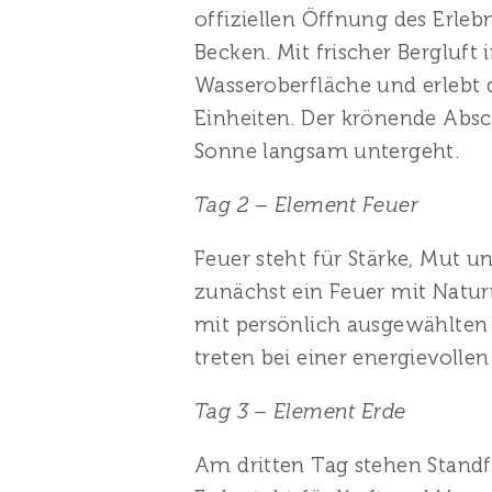
offiziellen Öffnung des Erleb
Becken. Mit frischer Bergluf
Wasseroberfläche und erlebt 
Einheiten. Der krönende Absc
Sonne langsam untergeht.
Tag 2 – Element Feuer
Feuer steht für Stärke, Mut 
zunächst ein Feuer mit Natur
mit persönlich ausgewählten K
treten bei einer energievoll
Tag 3 – Element Erde
Am dritten Tag stehen Standf