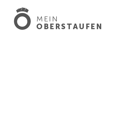
MEIN
OBERSTAUFEN