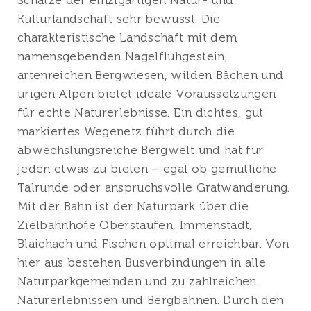
Schätze der einzigartigen Natur- und
Kulturlandschaft sehr bewusst. Die
charakteristische Landschaft mit dem
namensgebenden Nagelfluhgestein,
artenreichen Bergwiesen, wilden Bächen und
urigen Alpen bietet ideale Voraussetzungen
für echte Naturerlebnisse. Ein dichtes, gut
markiertes Wegenetz führt durch die
abwechslungsreiche Bergwelt und hat für
jeden etwas zu bieten – egal ob gemütliche
Talrunde oder anspruchsvolle Gratwanderung.
Mit der Bahn ist der Naturpark über die
Zielbahnhöfe Oberstaufen, Immenstadt,
Blaichach und Fischen optimal erreichbar. Von
hier aus bestehen Busverbindungen in alle
Naturparkgemeinden und zu zahlreichen
Naturerlebnissen und Bergbahnen. Durch den