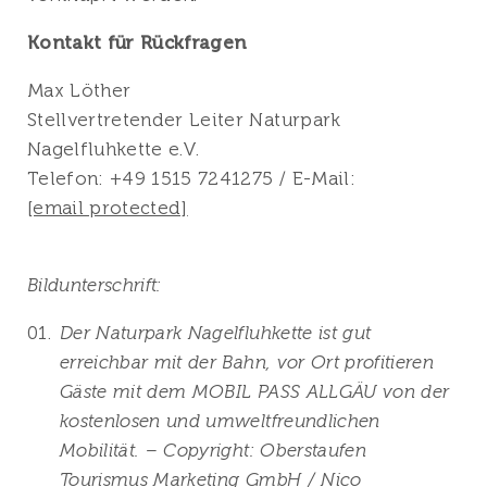
Kontakt für Rückfragen
Max Löther
Stellvertretender Leiter Naturpark
Nagelfluhkette e.V.
Telefon: +49 1515 7241275 / E-Mail:
[email protected]
Bildunterschrift:
Der Naturpark Nagelfluhkette ist gut
erreichbar mit der Bahn, vor Ort profitieren
Gäste mit dem MOBIL PASS ALLGÄU von der
kostenlosen und umweltfreundlichen
Mobilität. – Copyright: Oberstaufen
Tourismus Marketing GmbH / Nico