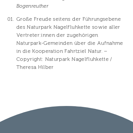
Bogenreuther
Große Freude seitens der Führungsebene
des Naturpark Nagelfluhkette sowie aller
Vertreter:innen der zugehörigen
Naturpark-Gemeinden über die Aufnahme
in die Kooperation Fahrtziel Natur. –
Copyright: Naturpark Nagelfluhkette /
Theresa Hilber