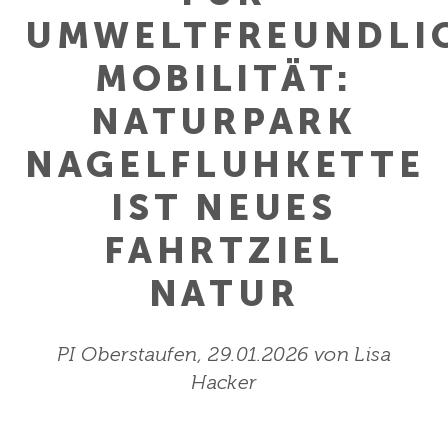
UMWELTFREUNDLI
MOBILITÄT:
NATURPARK
NAGELFLUHKETTE
IST NEUES
FAHRTZIEL
NATUR
PI Oberstaufen, 29.01.2026 von Lisa
Hacker