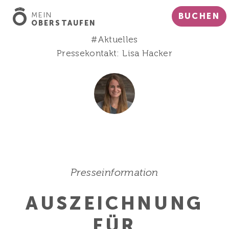
MEIN
BUCHEN
OBERSTAUFEN
#Aktuelles
Pressekontakt: Lisa Hacker
Presseinformation
AUSZEICHNUNG
FÜR