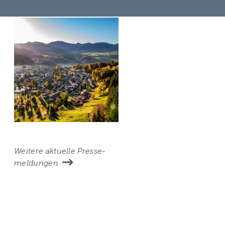
Weitere aktuelle Presse­
meldungen