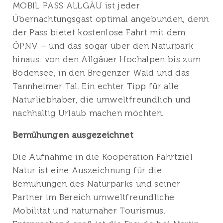
MOBIL PASS ALLGÄU ist jeder
Übernachtungsgast optimal angebunden, denn
der Pass bietet kostenlose Fahrt mit dem
ÖPNV – und das sogar über den Naturpark
hinaus: von den Allgäuer Hochalpen bis zum
Bodensee, in den Bregenzer Wald und das
Tannheimer Tal. Ein echter Tipp für alle
Naturliebhaber, die umweltfreundlich und
nachhaltig Urlaub machen möchten.
Bemühungen ausgezeichnet
Die Aufnahme in die Kooperation Fahrtziel
Natur ist eine Auszeichnung für die
Bemühungen des Naturparks und seiner
Partner im Bereich umweltfreundliche
Mobilität und naturnaher Tourismus.