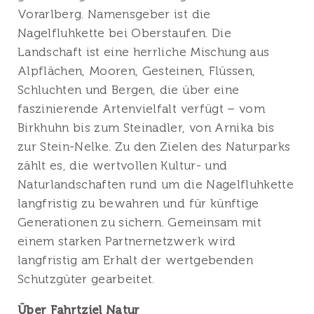
Vorarlberg. Namensgeber ist die
Nagelfluhkette bei Oberstaufen. Die
Landschaft ist eine herrliche Mischung aus
Alpflächen, Mooren, Gesteinen, Flüssen,
Schluchten und Bergen, die über eine
faszinierende Artenvielfalt verfügt – vom
Birkhuhn bis zum Steinadler, von Arnika bis
zur Stein-Nelke. Zu den Zielen des Naturparks
zählt es, die wertvollen Kultur- und
Naturlandschaften rund um die Nagelfluhkette
langfristig zu bewahren und für künftige
Generationen zu sichern. Gemeinsam mit
einem starken Partnernetzwerk wird
langfristig am Erhalt der wertgebenden
Schutzgüter gearbeitet.
Über Fahrtziel Natur