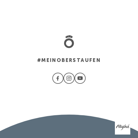
#MEINOBERSTAUFEN