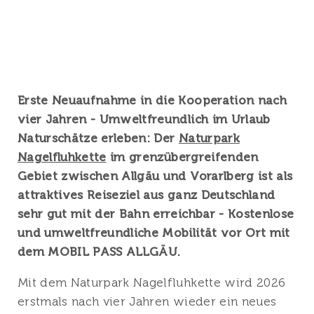
Erste Neuaufnahme in die Kooperation nach
vier Jahren - Umweltfreundlich im Urlaub
Naturschätze erleben: Der
Naturpark
Nagelfluhkette
im grenzübergreifenden
Gebiet zwischen Allgäu und Vorarlberg ist als
attraktives Reiseziel aus ganz Deutschland
sehr gut mit der Bahn erreichbar - Kostenlose
und umweltfreundliche Mobilität vor Ort mit
dem MOBIL PASS ALLGÄU.
Mit dem Naturpark Nagelfluhkette wird 2026
erstmals nach vier Jahren wieder ein neues