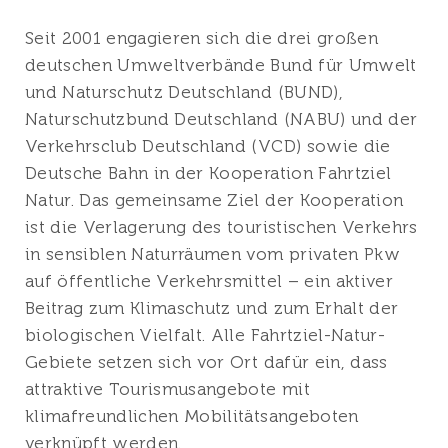
Seit 2001 engagieren sich die drei großen
deutschen Umweltverbände Bund für Umwelt
und Naturschutz Deutschland (BUND),
Naturschutzbund Deutschland (NABU) und der
Verkehrsclub Deutschland (VCD) sowie die
Deutsche Bahn in der Kooperation Fahrtziel
Natur. Das gemeinsame Ziel der Kooperation
ist die Verlagerung des touristischen Verkehrs
in sensiblen Naturräumen vom privaten Pkw
auf öffentliche Verkehrsmittel – ein aktiver
Beitrag zum Klimaschutz und zum Erhalt der
biologischen Vielfalt. Alle Fahrtziel-Natur-
Gebiete setzen sich vor Ort dafür ein, dass
attraktive Tourismusangebote mit
klimafreundlichen Mobilitätsangeboten
verknüpft werden.