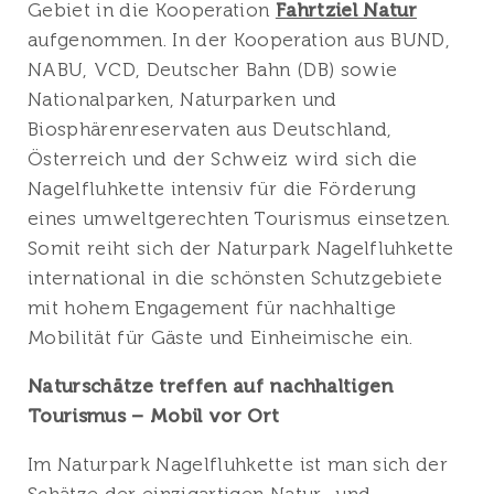
Gebiet in die Kooperation
Fahrtziel Natur
aufgenommen. In der Kooperation aus BUND,
NABU, VCD, Deutscher Bahn (DB) sowie
Nationalparken, Naturparken und
Biosphärenreservaten aus Deutschland,
Österreich und der Schweiz wird sich die
Nagelfluhkette intensiv für die Förderung
eines umweltgerechten Tourismus einsetzen.
Somit reiht sich der Naturpark Nagelfluhkette
international in die schönsten Schutzgebiete
mit hohem Engagement für nachhaltige
Mobilität für Gäste und Einheimische ein.
Naturschätze treffen auf nachhaltigen
Tourismus – Mobil vor Ort
Im Naturpark Nagelfluhkette ist man sich der