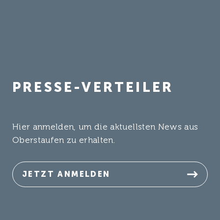
PRESSE-VERTEILER
Hier anmelden, um die aktuellsten News aus
Oberstaufen zu erhalten.
JETZT ANMELDEN