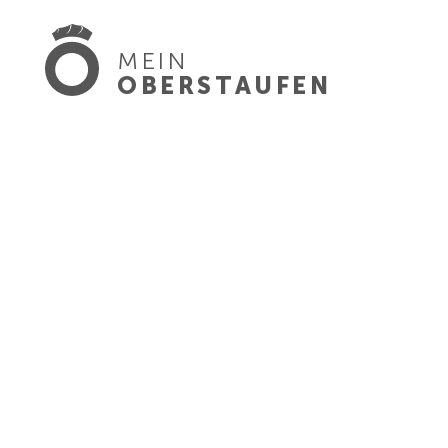
MEIN
OBERSTAUFEN