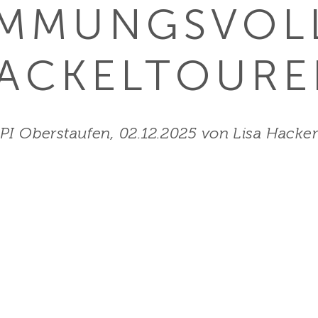
IMMUNGS­VOL
FACKELTOURE
PI Oberstaufen, 02.12.2025 von Lisa Hacke