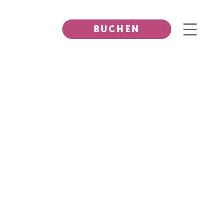
BUCHEN