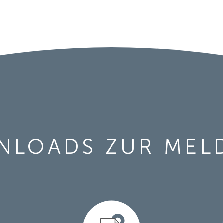
NLOADS ZUR MEL