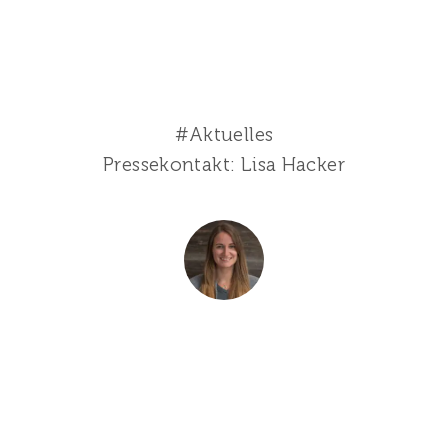
#Aktuelles
Pressekontakt: Lisa Hacker