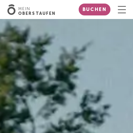
MEIN
BUCHEN
OBERSTAUFEN