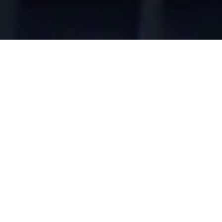
EVENT-
HIGHLIGHTS IN
OBERSTAUFEN