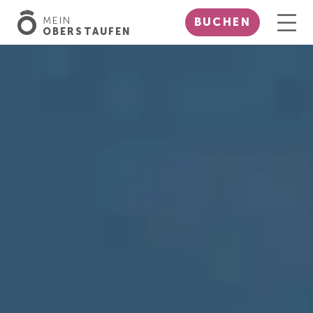
MEIN
BUCHEN
OBERSTAUFEN