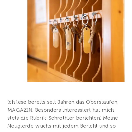
Ich lese bereits seit Jahren das
Oberstaufen
MAGAZIN
. Besonders interessiert hat mich
stets die Rubrik ‚Schrothler berichten‘. Meine
Neugierde wuchs mit jedem Bericht und so