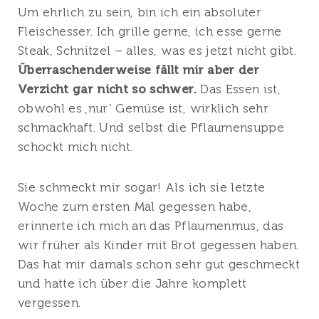
Um ehrlich zu sein, bin ich ein absoluter
Fleischesser. Ich grille gerne, ich esse gerne
Steak, Schnitzel – alles, was es jetzt nicht gibt.
Überraschenderweise fällt mir aber der
Verzicht gar nicht so schwer.
Das Essen ist,
obwohl es ‚nur‘ Gemüse ist, wirklich sehr
schmackhaft. Und selbst die Pflaumensuppe
schockt mich nicht.
Sie schmeckt mir sogar! Als ich sie letzte
Woche zum ersten Mal gegessen habe,
erinnerte ich mich an das Pflaumenmus, das
wir früher als Kinder mit Brot gegessen haben.
Das hat mir damals schon sehr gut geschmeckt
und hatte ich über die Jahre komplett
vergessen.