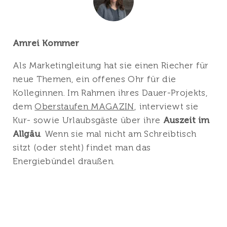
Amrei Kommer
Als Marketingleitung hat sie einen Riecher für
neue Themen, ein offenes Ohr für die
Kolleginnen. Im Rahmen ihres Dauer-Projekts,
dem
Oberstaufen MAGAZIN
, interviewt sie
Kur- sowie Urlaubsgäste über ihre
Auszeit im
Allgäu
. Wenn sie mal nicht am Schreibtisch
sitzt (oder steht) findet man das
Energiebündel draußen.