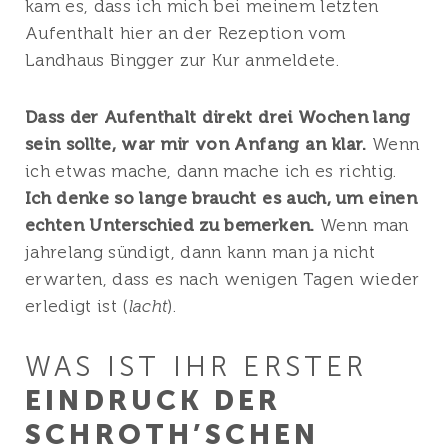
kam es, dass ich mich bei meinem letzten
Aufenthalt hier an der Rezeption vom
Landhaus Bingger zur Kur anmeldete.
Dass der Aufenthalt direkt drei Wochen lang
sein sollte, war mir von Anfang an klar.
Wenn
ich etwas mache, dann mache ich es richtig.
Ich denke so lange braucht es auch, um einen
echten Unterschied zu bemerken.
Wenn man
jahrelang sündigt, dann kann man ja nicht
erwarten, dass es nach wenigen Tagen wieder
erledigt ist (
lacht
).
WAS IST IHR ERSTER
EINDRUCK DER
SCHROTH’SCHEN