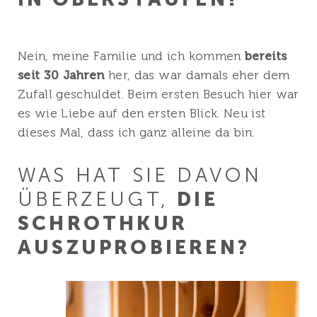
Nein, meine Familie und ich kommen
bereits
seit 30 Jahren
her, das war damals eher dem
Zufall geschuldet. Beim ersten Besuch hier war
es wie Liebe auf den ersten Blick. Neu ist
dieses Mal, dass ich ganz alleine da bin.
WAS HAT SIE DAVON
ÜBERZEUGT,
DIE
SCHROTHKUR
AUSZUPROBIEREN?