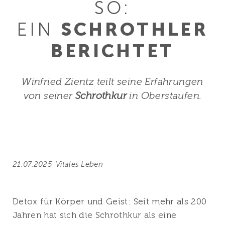
SO:
EIN
SCHROTHLER
BERICHTET
Winfried Zientz teilt seine Erfahrungen
von seiner
Schrothkur
in Oberstaufen.
21.07.2025
Vitales Leben
Detox für Körper und Geist: Seit mehr als 200
Jahren hat sich die Schrothkur als eine