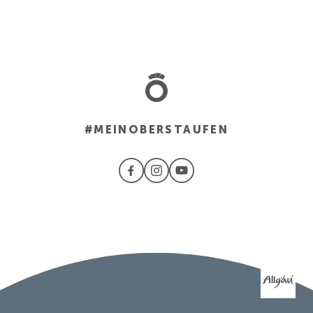
#MEINOBERSTAUFEN