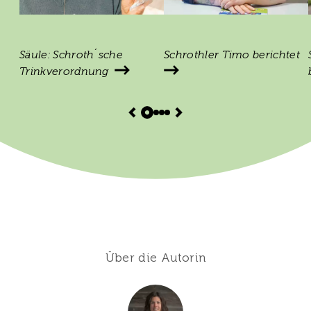
Säule: Schroth´sche
Schrothler Timo berichtet
Trinkverordnung
Über die Autorin