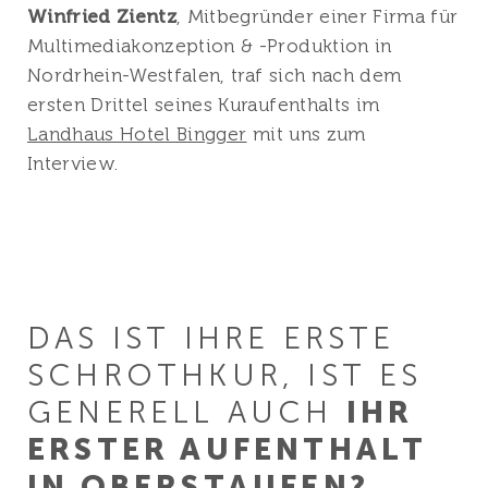
Winfried Zientz
, Mitbegründer einer Firma für
Multimediakonzeption & -Produktion in
Nordrhein-Westfalen, traf sich nach dem
ersten Drittel seines Kuraufenthalts im
Landhaus Hotel Bingger
mit uns zum
Interview.
DAS IST IHRE ERSTE
SCHROTHKUR, IST ES
GENERELL AUCH
IHR
ERSTER AUFENTHALT
IN OBERSTAUFEN?