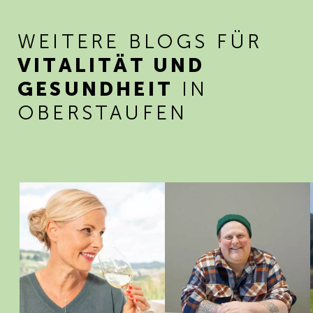
WEITERE BLOGS FÜR
VITALITÄT UND
GESUNDHEIT
IN
OBERSTAUFEN