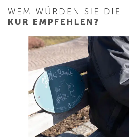
WEM WÜRDEN SIE DIE
KUR EMPFEHLEN?