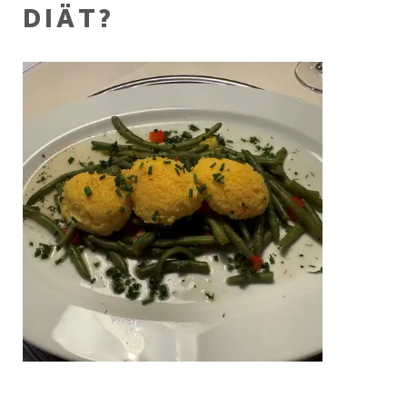
DIÄT?