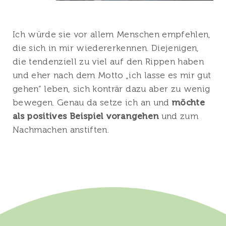
Ich würde sie vor allem Menschen empfehlen,
die sich in mir wiedererkennen. Diejenigen,
die tendenziell zu viel auf den Rippen haben
und eher nach dem Motto „ich lasse es mir gut
gehen“ leben, sich konträr dazu aber zu wenig
bewegen. Genau da setze ich an und
möchte
als positives Beispiel vorangehen
und zum
Nachmachen anstiften.