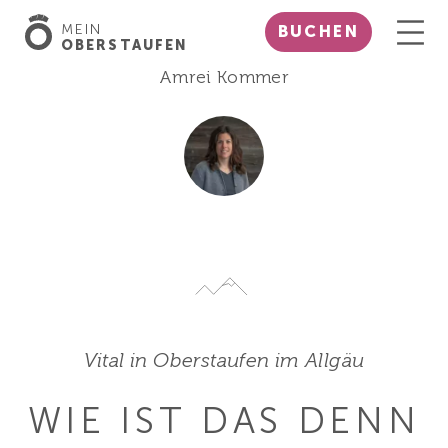
MEIN
BUCHEN
OBERSTAUFEN
Amrei Kommer
Vital in Oberstaufen im Allgäu
WIE IST DAS DENN