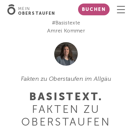
MEIN
BUCHEN
OBERSTAUFEN
#Basistexte
Amrei Kommer
Fakten zu Oberstaufen im Allgäu
BASISTEXT.
FAKTEN
ZU
OBERSTAUFEN