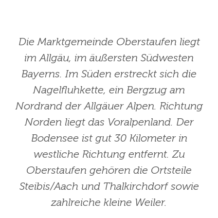
Die Marktgemeinde Oberstaufen liegt
im Allgäu, im äußersten Südwesten
Bayerns. Im Süden erstreckt sich die
Nagelfluhkette, ein Bergzug am
Nordrand der Allgäuer Alpen. Richtung
Norden liegt das Voralpenland. Der
Bodensee ist gut 30 Kilometer in
westliche Richtung entfernt. Zu
Oberstaufen gehören die Ortsteile
Steibis/Aach und Thalkirchdorf sowie
zahlreiche kleine Weiler.