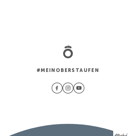
#MEINOBERSTAUFEN