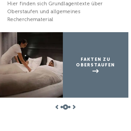
Hier finden sich Grundlagentexte über
Oberstaufen und allgemeines
Recherchematerial
FAKTEN ZU
OBERSTAUFEN