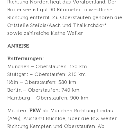
Richtung Norden liegt das Voralpenland. Der
Bodensee ist gut 30 Kilometer in westliche
Richtung entfernt. Zu Oberstaufen gehören die
Ortsteile Steibis/Aach und Thalkirchdorf
sowie zahlreiche kleine Weiler.
ANREISE
Entfernungen:
München – Oberstaufen: 170 km
Stuttgart – Oberstaufen: 210 km
Köln – Oberstaufen: 580 km
Berlin – Oberstaufen: 740 km
Hamburg – Oberstaufen: 900 km
Mit dem
PKW
ab München Richtung Lindau
(A96), Ausfahrt Buchloe, über die B12 weiter
Richtung Kempten und Oberstaufen. Ab