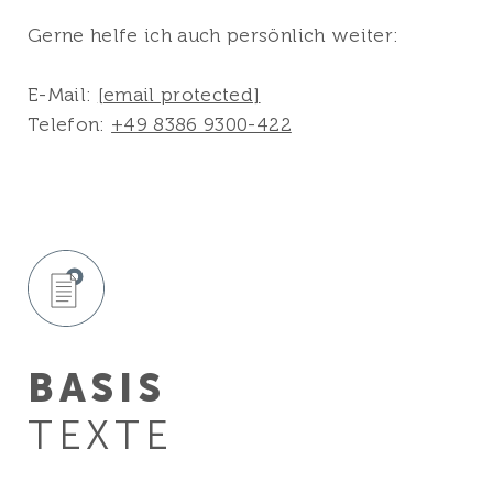
Gerne helfe ich auch persönlich weiter:
E-Mail:
[email protected]
Telefon:
+49 8386 9300-422
BASIS
TEXTE