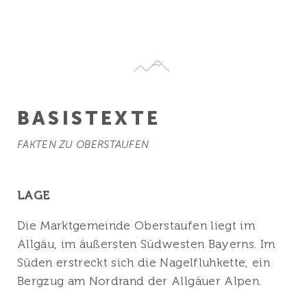
BASISTEXTE
FAKTEN ZU OBERSTAUFEN
LAGE
Die Marktgemeinde Oberstaufen liegt im
Allgäu, im äußersten Südwesten Bayerns. Im
Süden erstreckt sich die Nagelfluhkette, ein
Bergzug am Nordrand der Allgäuer Alpen.