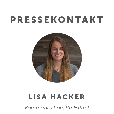
PRESSE­KONTAKT
LISA HACKER
Kommunikation, PR & Print