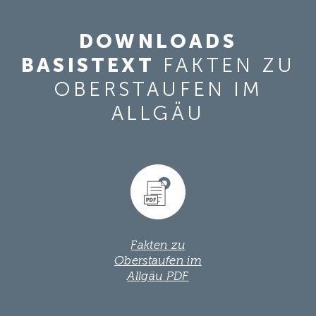
DOWNLOADS
BASISTEXT
FAKTEN ZU
OBERSTAUFEN IM
ALLGÄU
Fakten zu
Oberstaufen im
Allgäu PDF