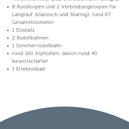
8 Rundloipen und 2 Verbindungsloipen für
Langlauf (klassisch und Skating); rund 67
Gesamtkilometer
1 Eisplatz
2 Rodelbahnen
1 Sommerrodelbahn
rund 160 Alphütten, davon rund 40
bewirtschaftet
1 Erlebnisbad