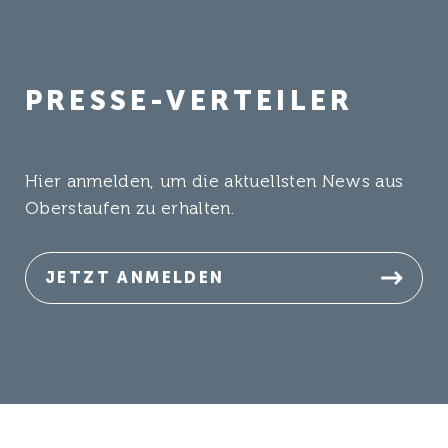
PRESSE-VERTEILER
Hier anmelden, um die aktuellsten News aus
Oberstaufen zu erhalten.
JETZT ANMELDEN