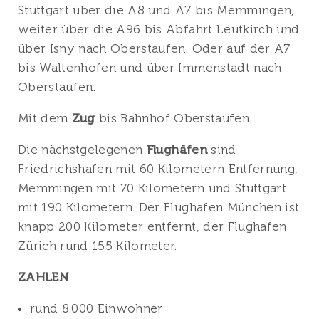
Stuttgart über die A8 und A7 bis Memmingen,
weiter über die A96 bis Abfahrt Leutkirch und
über Isny nach Oberstaufen. Oder auf der A7
bis Waltenhofen und über Immenstadt nach
Oberstaufen.
Mit dem
Zug
bis Bahnhof Oberstaufen.
Die nächstgelegenen
Flughäfen
sind
Friedrichshafen mit 60 Kilometern Entfernung,
Memmingen mit 70 Kilometern und Stuttgart
mit 190 Kilometern. Der Flughafen München ist
knapp 200 Kilometer entfernt, der Flughafen
Zürich rund 155 Kilometer.
ZAHLEN
rund 8.000 Einwohner