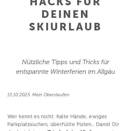
HACKS FÜR
DEINEN
SKIURLAUB
Nützliche Tipps und Tricks für
entspannte Winterferien im Allgäu
13.10.2025
Mein Oberstaufen
Wer kennt es nicht: Kalte Hände, ewiges
Parkplatzsuchen, überfüllte Pisten... Damit Dir