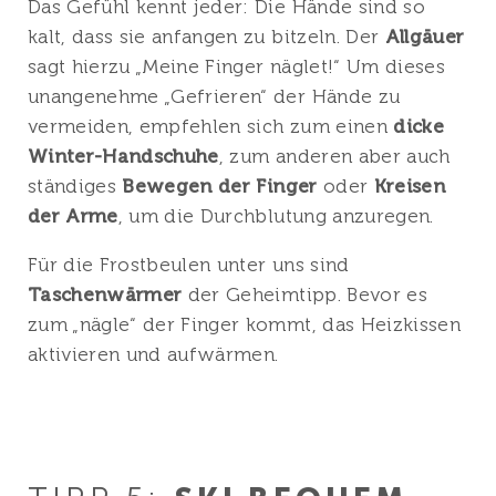
Das Gefühl kennt jeder: Die Hände sind so
kalt, dass sie anfangen zu bitzeln. Der
Allgäuer
sagt hierzu „Meine Finger näglet!“ Um dieses
unangenehme „Gefrieren“ der Hände zu
vermeiden, empfehlen sich zum einen
dicke
Winter-Handschuhe
, zum anderen aber auch
ständiges
Bewegen der Finger
oder
Kreisen
der Arme
, um die Durchblutung anzuregen.
Für die Frostbeulen unter uns sind
Taschenwärmer
der Geheimtipp. Bevor es
zum „nägle“ der Finger kommt, das Heizkissen
aktivieren und aufwärmen.