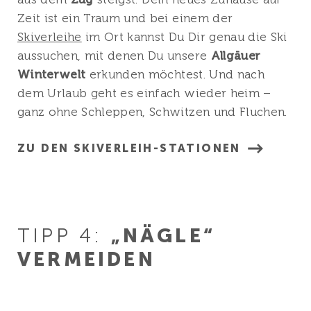
Zeit ist ein Traum und bei einem der
Skiverleihe
im Ort kannst Du Dir genau die Ski
aussuchen, mit denen Du unsere
Allgäuer
Winterwelt
erkunden möchtest. Und nach
dem Urlaub geht es einfach wieder heim –
ganz ohne Schleppen, Schwitzen und Fluchen.
ZU DEN SKIVERLEIH-STATIONEN
TIPP 4:
„NÄGLE“
VERMEIDEN