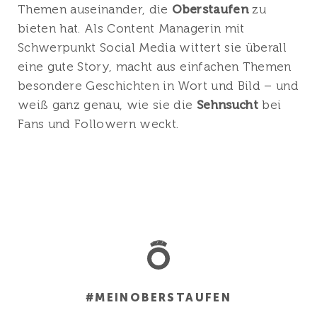
Themen auseinander, die
Oberstaufen
zu
bieten hat. Als Content Managerin mit
Schwerpunkt Social Media wittert sie überall
eine gute Story, macht aus einfachen Themen
besondere Geschichten in Wort und Bild – und
weiß ganz genau, wie sie die
Sehnsucht
bei
Fans und Followern weckt.
#MEINOBERSTAUFEN