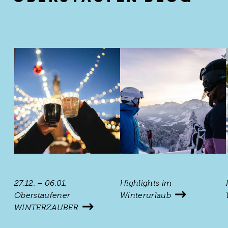
27.12. – 06.01.
Highlights im
Oberstaufener
Winterurlaub
WINTERZAUBER