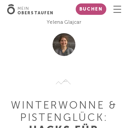
MEIN
BUCHEN
OBERSTAUFEN
Yelena Glajcar
WINTERWONNE &
PISTENGLÜCK: