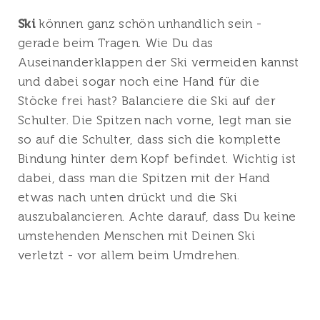
Ski
können ganz schön unhandlich sein -
gerade beim Tragen. Wie Du das
Auseinanderklappen der Ski vermeiden kannst
und dabei sogar noch eine Hand für die
Stöcke frei hast? Balanciere die Ski auf der
Schulter. Die Spitzen nach vorne, legt man sie
so auf die Schulter, dass sich die komplette
Bindung hinter dem Kopf befindet. Wichtig ist
dabei, dass man die Spitzen mit der Hand
etwas nach unten drückt und die Ski
auszubalancieren. Achte darauf, dass Du keine
umstehenden Menschen mit Deinen Ski
verletzt - vor allem beim Umdrehen.