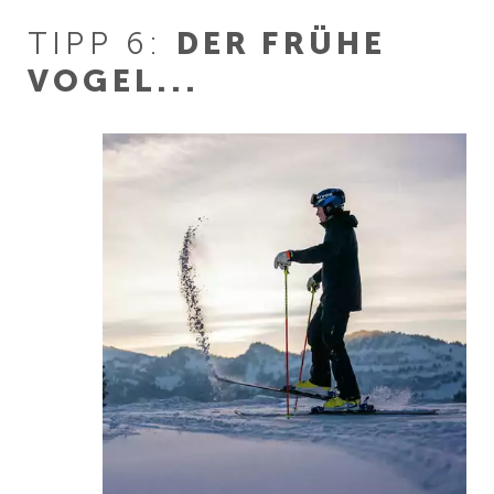
TIPP 6:
DER FRÜHE
VOGEL...