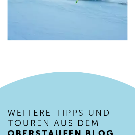
WEITERE TIPPS UND
TOUREN AUS DEM
OBERSTAUFEN BLOG