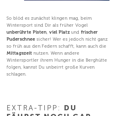
So blöd es zunächst klingen mag, beim
Wintersport sind Dir als früher Vogel
unberührte Pisten
,
viel Platz
und
frischer
Puderschnee
sicher! Wer es jedoch nicht ganz
so früh aus den Federn schafft, kann auch die
Mittagszeit
nutzen. Wenn andere
Wintersportler ihrem Hunger in die Berghütte
folgen, kannst Du unbeirrt große Kurven
schlagen.
EXTRA-TIPP:
DU