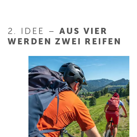
2. IDEE –
AUS VIER
WERDEN ZWEI REIFEN