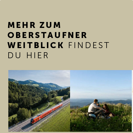
MEHR ZUM
OBERSTAUFNER
WEITBLICK
FINDEST
DU HIER