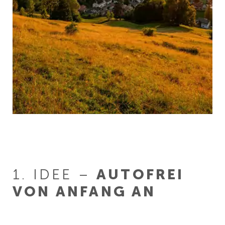
1. IDEE –
AUTOFREI
VON ANFANG AN