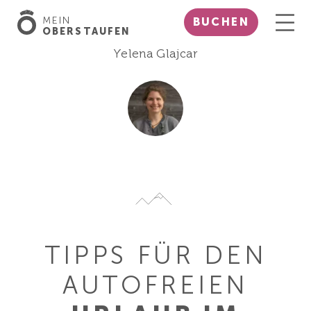
MEIN
BUCHEN
OBERSTAUFEN
Yelena Glajcar
TIPPS FÜR DEN
AUTOFREIEN