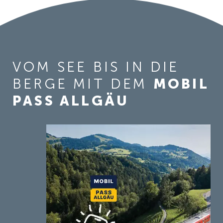
VOM SEE BIS IN DIE
BERGE MIT DEM
MOBIL
PASS ALLGÄU