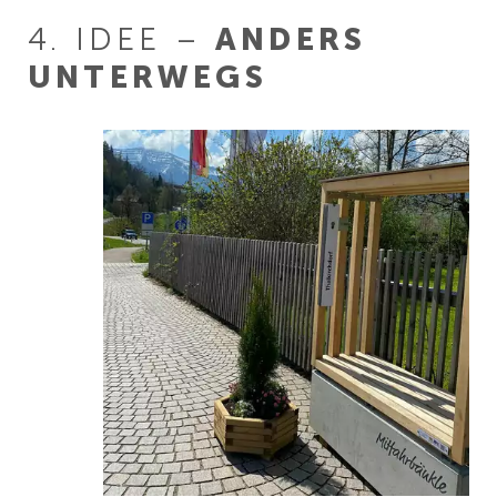
4. IDEE –
ANDERS
UNTERWEGS