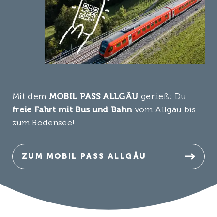
Mit dem
MOBIL PASS ALLGÄU
genießt Du
freie Fahrt mit Bus und Bahn
vom Allgäu bis
zum Bodensee!
ZUM MOBIL PASS ALLGÄU