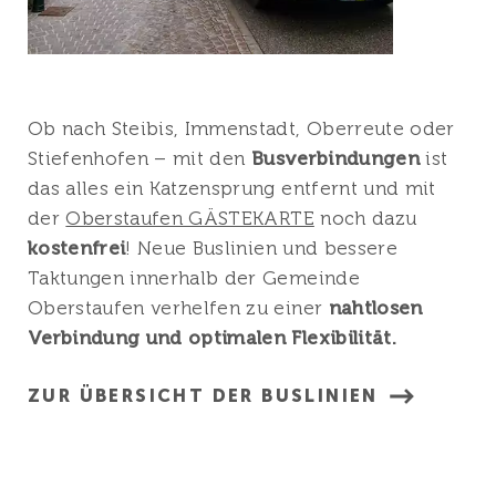
Ob nach Steibis, Immenstadt, Oberreute oder
Stiefenhofen – mit den
Busverbindungen
ist
das alles ein Katzensprung entfernt und mit
der
Oberstaufen GÄSTEKARTE
noch dazu
kostenfrei
! Neue Buslinien und bessere
Taktungen innerhalb der Gemeinde
Oberstaufen verhelfen zu einer
nahtlosen
Verbindung und optimalen Flexibilität.
ZUR ÜBERSICHT DER BUSLINIEN