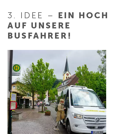
3. IDEE –
EIN HOCH
AUF UNSERE
BUSFAHRER!