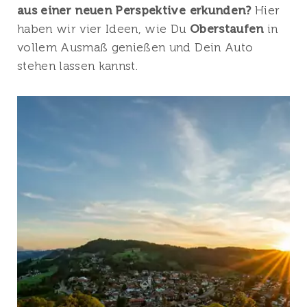
aus einer neuen Perspektive erkunden?
Hier
haben wir vier Ideen, wie Du
Oberstaufen
in
vollem Ausmaß genießen und Dein Auto
stehen lassen kannst.