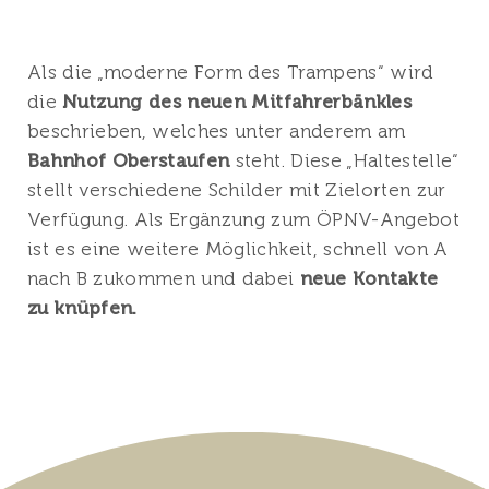
Als die „moderne Form des Trampens“ wird
die
Nutzung des neuen Mitfahrerbänkles
beschrieben, welches unter anderem am
Bahnhof Oberstaufen
steht. Diese „Haltestelle“
stellt verschiedene Schilder mit Zielorten zur
Verfügung. Als Ergänzung zum ÖPNV-Angebot
ist es eine weitere Möglichkeit, schnell von A
nach B zukommen und dabei
neue Kontakte
zu knüpfen.