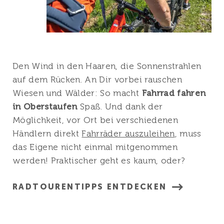
Den Wind in den Haaren, die Sonnenstrahlen
auf dem Rücken. An Dir vorbei rauschen
Wiesen und Wälder: So macht
Fahrrad fahren
in Oberstaufen
Spaß. Und dank der
Möglichkeit, vor Ort bei verschiedenen
Händlern direkt
Fahrräder auszuleihen
, muss
das Eigene nicht einmal mitgenommen
werden! Praktischer geht es kaum, oder?
RADTOURENTIPPS ENTDECKEN