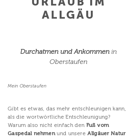
URLAUB IM
ALLGÄU
Durchatmen und Ankommen
in
Oberstaufen
Mein Oberstaufen
Gibt es etwas, das mehr entschleunigen kann,
als die wortwörtliche Entschleunigung?
Warum also nicht einfach den
Fuß vom
Gaspedal nehmen
und unsere
Allgäuer Natur