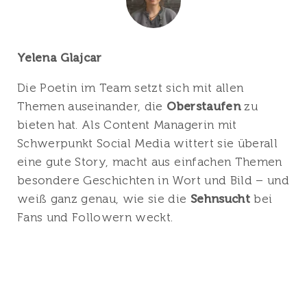
Yelena Glajcar
Die Poetin im Team setzt sich mit allen
Themen auseinander, die
Oberstaufen
zu
bieten hat. Als Content Managerin mit
Schwerpunkt Social Media wittert sie überall
eine gute Story, macht aus einfachen Themen
besondere Geschichten in Wort und Bild – und
weiß ganz genau, wie sie die
Sehnsucht
bei
Fans und Followern weckt.