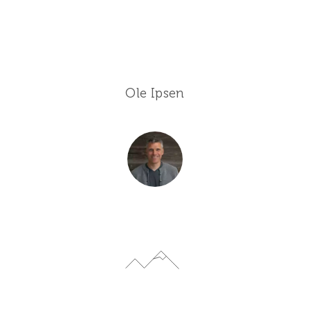
Ole Ipsen