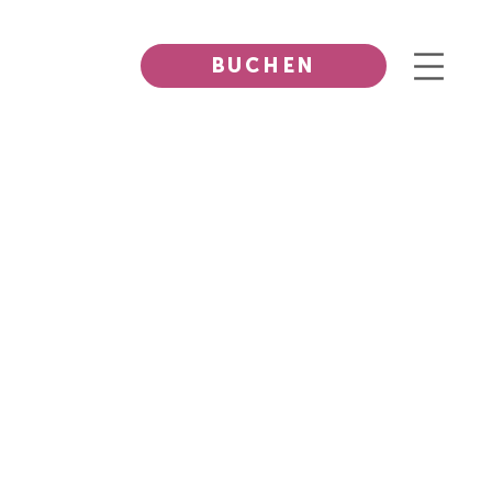
BUCHEN