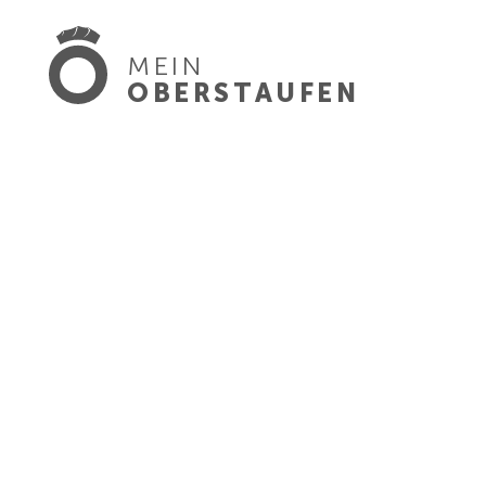
MEIN
OBERSTAUFEN