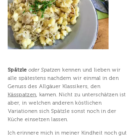
Spätzle
oder Spatzen
kennen und lieben wir
alle spätestens nachdem wir einmal in den
Genuss des Allgäuer Klassikers, den
Kässpatzen
, kamen. Nicht zu unterschätzen ist
aber, in welchen anderen köstlichen
Variationen sich Spätzle sonst noch in der
Küche einsetzen lassen.
Ich erinnere mich in meiner Kindheit noch gut