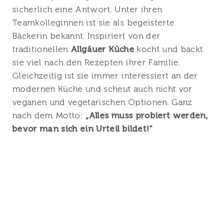
sicherlich eine Antwort. Unter ihren
Teamkolleginnen ist sie als begeisterte
Bäckerin bekannt. Inspiriert von der
traditionellen
Allgäuer Küche
kocht und backt
sie viel nach den Rezepten ihrer Familie.
Gleichzeitig ist sie immer interessiert an der
modernen Küche und scheut auch nicht vor
veganen und vegetarischen Optionen. Ganz
nach dem Motto:
„Alles muss probiert werden,
bevor man sich ein Urteil bildet!“