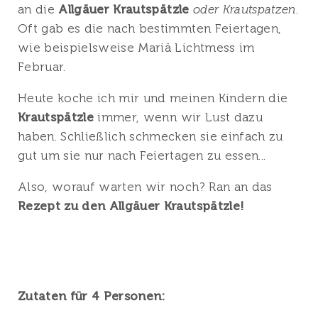
an die
Allgäuer Krautspätzle
oder Krautspatzen
.
Oft gab es die nach bestimmten Feiertagen,
wie beispielsweise Mariä Lichtmess im
Februar.
Heute koche ich mir und meinen Kindern die
Krautspätzle
immer, wenn wir Lust dazu
haben. Schließlich schmecken sie einfach zu
gut um sie nur nach Feiertagen zu essen...
Also, worauf warten wir noch?
Ran an das
Rezept zu den Allgäuer Krautspätzle!
Zutaten für 4 Personen: