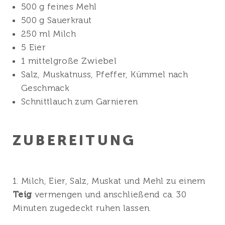
500 g feines Mehl
500 g Sauerkraut
250 ml Milch
5 Eier
1 mittelgroße Zwiebel
Salz, Muskatnuss, Pfeffer, Kümmel nach
Geschmack
Schnittlauch zum Garnieren
ZUBEREITUNG
1. Milch, Eier, Salz, Muskat und Mehl zu einem
Teig
vermengen und anschließend ca. 30
Minuten zugedeckt ruhen lassen.