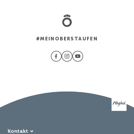
#MEINOBERSTAUFEN
Kontakt