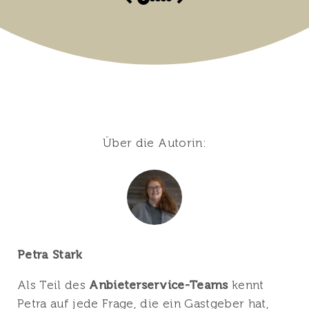
Über die Autorin:
Petra Stark
Als Teil des
Anbieterservice-Teams
kennt
Petra auf jede Frage, die ein Gastgeber hat,