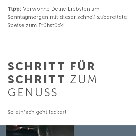
Tipp:
Verwöhne Deine Liebsten am
Sonntagmorgen mit dieser schnell zubereitete
Speise zum Frühstück!
SCHRITT FÜR
SCHRITT
ZUM
GENUSS
So einfach geht lecker!