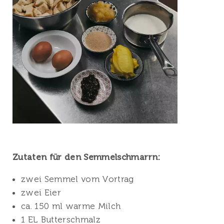
Zutaten für den Semmelschmarrn:
zwei Semmel vom Vortrag
zwei Eier
ca. 150 ml warme Milch
1 EL Butterschmalz