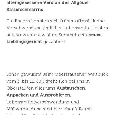
alteingesessene Version des Allgäuer
Kaiserschmarrns
.
Die Bauern konnten sich früher oftmals keine
Verschwendung jeglicher Lebensmittel leisten
und so wurde aus alten Semmeln ein
neues
Lieblingsgericht
gezaubert.
Schon gewusst? Beim Oberstaufener Weitblick
vom 3. bis 11. Juli dreht sich bei uns in
Oberstaufen alles ums
Austauschen,
Anpacken und Ausprobieren.
Lebensmittelverschwendung und
Müllvermeidung sind hier ebenfalls mit