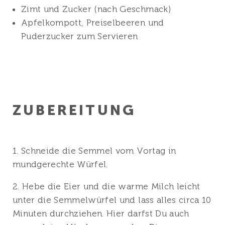
Zimt und Zucker (nach Geschmack)
Apfelkompott, Preiselbeeren und
Puderzucker zum Servieren
ZUBEREITUNG
1. Schneide die Semmel vom Vortag in
mundgerechte Würfel.
2. Hebe die Eier und die warme Milch leicht
unter die Semmelwürfel und lass alles circa 10
Minuten durchziehen. Hier darfst Du auch