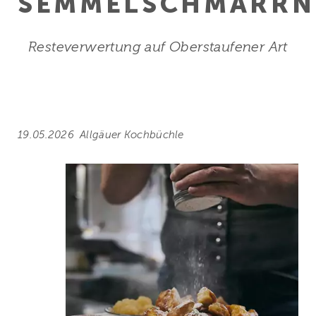
SEMMELSCHMARRN
Resteverwertung auf Oberstaufener Art
19.05.2026
Allgäuer Kochbüchle