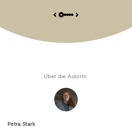
Über die Autorin:
Petra Stark