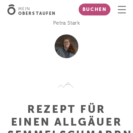
MEIN
BUCHEN
OBERSTAUFEN
Petra Stark
REZEPT FÜR
EINEN ALLGÄUER