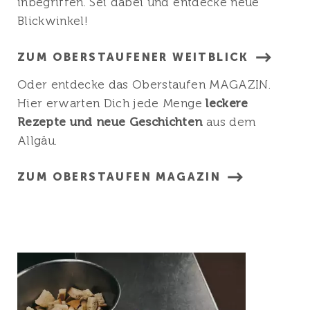
inbegriffen. Sei dabei und entdecke neue
Blickwinkel!
ZUM OBERSTAUFENER WEITBLICK
Oder entdecke das Oberstaufen MAGAZIN.
Hier erwarten Dich jede Menge
leckere
Rezepte und neue Geschichten
aus dem
Allgäu.
ZUM OBERSTAUFEN MAGAZIN