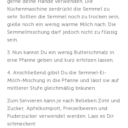
gerne deine Hände verwenden. Die
Küchenmaschine zerdrückt die Semmel zu
sehr. Sollten die Semmel noch zu trocken sein,
gieße noch ein wenig warme Milch nach. Die
Semmelmischung darf jedoch nicht zu flüssig
sein.
3. Nun kannst Du ein wenig Butterschmalz in
eine Pfanne geben und kurz erhitzen lassen.
4. Anschließend gibst Du die Semmel-Ei-
Milch-Mischung in die Pfanne und lässt sie auf
mittlerer Stufe gleichmäßig bräunen.
Zum Servieren kann je nach Belieben Zimt und
Zucker, Apfelkompott, Preiselbeeren und
Puderzucker verwendet werden. Lass es Dir
schmecken!