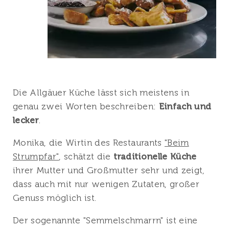
Die Allgäuer Küche lässt sich meistens in
genau zwei Worten beschreiben:
Einfach und
lecker
.
Monika, die Wirtin des Restaurants
"Beim
Strumpfar"
, schätzt die
traditionelle Küche
ihrer Mutter und Großmutter sehr und zeigt,
dass auch mit nur wenigen Zutaten, großer
Genuss möglich ist.
Der sogenannte "Semmelschmarrn" ist eine