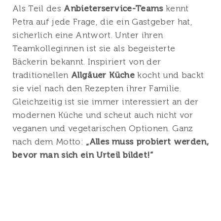
Als Teil des
Anbieterservice-Teams
kennt
Petra auf jede Frage, die ein Gastgeber hat,
sicherlich eine Antwort. Unter ihren
Teamkolleginnen ist sie als begeisterte
Bäckerin bekannt. Inspiriert von der
traditionellen
Allgäuer Küche
kocht und backt
sie viel nach den Rezepten ihrer Familie.
Gleichzeitig ist sie immer interessiert an der
modernen Küche und scheut auch nicht vor
veganen und vegetarischen Optionen. Ganz
nach dem Motto:
„Alles muss probiert werden,
bevor man sich ein Urteil bildet!“