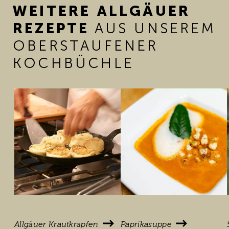
WEITERE
ALLGÄUER
REZEPTE
AUS UNSEREM
OBERSTAUFENER
KOCHBÜCHLE
Allgäuer Krautkrapfen
Paprikasuppe