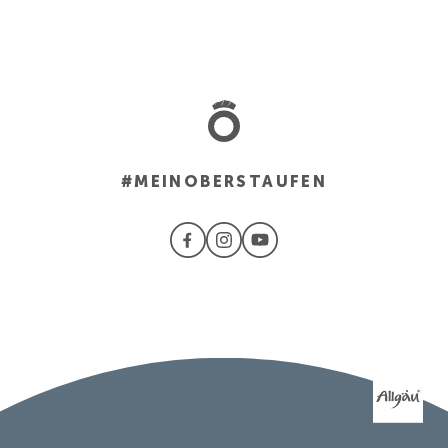
#MEINOBERSTAUFEN