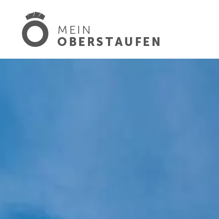
MEIN
OBERSTAUFEN