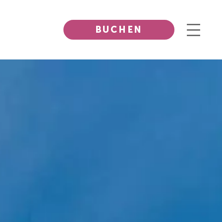
BUCHEN