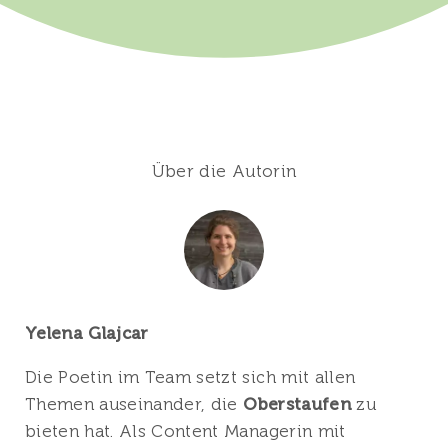
Über die Autorin
Yelena Glajcar
Die Poetin im Team setzt sich mit allen
Themen auseinander, die
Oberstaufen
zu
bieten hat. Als Content Managerin mit