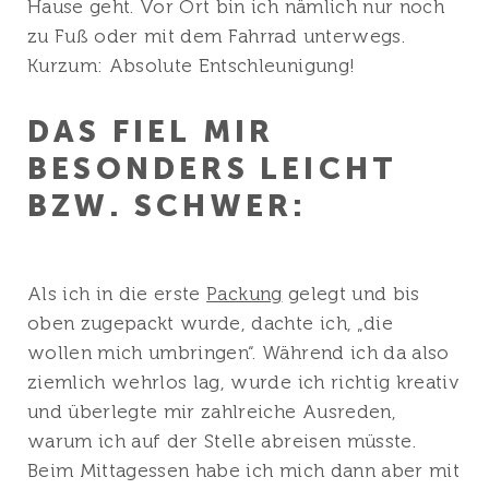
Hause geht. Vor Ort bin ich nämlich nur noch
zu Fuß oder mit dem Fahrrad unterwegs.
Kurzum: Absolute Entschleunigung!
DAS FIEL MIR
BESONDERS LEICHT
BZW. SCHWER:
Als ich in die erste
Packung
gelegt und bis
oben zugepackt wurde, dachte ich, „die
wollen mich umbringen“. Während ich da also
ziemlich wehrlos lag, wurde ich richtig kreativ
und überlegte mir zahlreiche Ausreden,
warum ich auf der Stelle abreisen müsste.
Beim Mittagessen habe ich mich dann aber mit