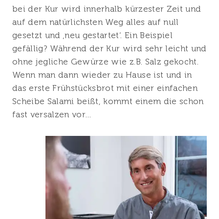
bei der Kur wird innerhalb kürzester Zeit und
auf dem natürlichsten Weg alles auf null
gesetzt und ‚neu gestartet‘. Ein Beispiel
gefällig? Während der Kur wird sehr leicht und
ohne jegliche Gewürze wie z.B. Salz gekocht.
Wenn man dann wieder zu Hause ist und in
das erste Frühstücksbrot mit einer einfachen
Scheibe Salami beißt, kommt einem die schon
fast versalzen vor…