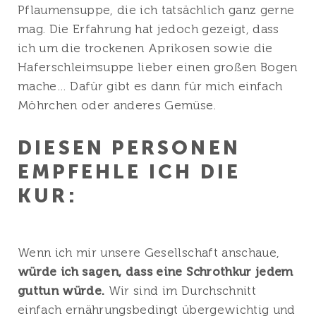
Pflaumensuppe, die ich tatsächlich ganz gerne
mag. Die Erfahrung hat jedoch gezeigt, dass
ich um die trockenen Aprikosen sowie die
Haferschleimsuppe lieber einen großen Bogen
mache… Dafür gibt es dann für mich einfach
Möhrchen oder anderes Gemüse.
DIESEN PERSONEN
EMPFEHLE ICH DIE
KUR:
Wenn ich mir unsere Gesellschaft anschaue,
würde ich sagen, dass eine Schrothkur jedem
guttun würde.
Wir sind im Durchschnitt
einfach ernährungsbedingt übergewichtig und