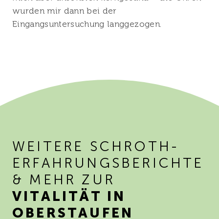
wurden mir dann bei der
Eingangsuntersuchung langgezogen.
WEITERE SCHROTH-
ERFAHRUNGSBERICHTE
& MEHR ZUR
VITALITÄT IN
OBERSTAUFEN