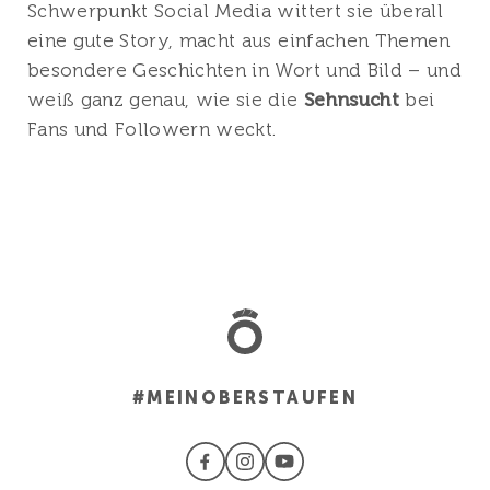
Schwerpunkt Social Media wittert sie überall
eine gute Story, macht aus einfachen Themen
besondere Geschichten in Wort und Bild – und
weiß ganz genau, wie sie die
Sehnsucht
bei
Fans und Followern weckt.
#MEINOBERSTAUFEN