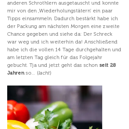
anderen Schrothlern ausgetauscht und konnte
mir von den ‚Wiederholungstätern‘ ein paar
Tipps einsammeln. Dadurch bestärkt habe ich
der Packung am nächsten Morgen eine zweite
Chance gegeben und siehe da: Der Schreck
war weg und ich weiterhin da! Anschließend
habe ich die vollen 14 Tage durchgehalten und
am letzten Tag gleich für das Folgejahr
gebucht. Tja und jetzt geht das schon
seit 28
Jahren
so… (
lacht
)