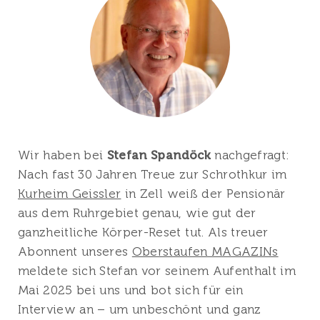
Wir haben bei
Stefan Spandöck
nachgefragt:
Nach fast 30 Jahren Treue zur Schrothkur im
Kurheim Geissler
in Zell weiß der Pensionär
aus dem Ruhrgebiet genau, wie gut der
ganzheitliche Körper-Reset tut. Als treuer
Abonnent unseres
Oberstaufen MAGAZINs
meldete sich Stefan vor seinem Aufenthalt im
Mai 2025 bei uns und bot sich für ein
Interview an – um unbeschönt und ganz