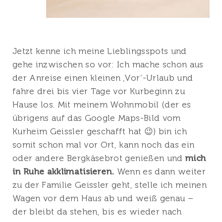
Jetzt kenne ich meine Lieblingsspots und
gehe inzwischen so vor: Ich mache schon aus
der Anreise einen kleinen ‚Vor‘-Urlaub und
fahre drei bis vier Tage vor Kurbeginn zu
Hause los. Mit meinem Wohnmobil (der es
übrigens auf das Google Maps-Bild vom
Kurheim Geissler geschafft hat 😉) bin ich
somit schon mal vor Ort, kann noch das ein
oder andere Bergkäsebrot genießen und
mich
in Ruhe akklimatisieren.
Wenn es dann weiter
zu der Familie Geissler geht, stelle ich meinen
Wagen vor dem Haus ab und weiß genau –
der bleibt da stehen, bis es wieder nach