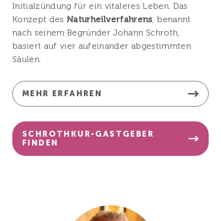
Initialzündung für ein vitaleres Leben. Das
Konzept des
Naturheilverfahrens
, benannt
nach seinem Begründer Johann Schroth,
basiert auf vier aufeinander abgestimmten
Säulen.
MEHR ERFAHREN
SCHROTHKUR-GASTGEBER
FINDEN