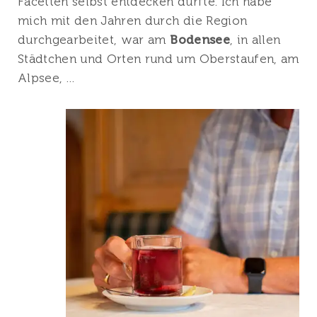
Facetten selbst entdecken durfte. Ich habe
mich mit den Jahren durch die Region
durchgearbeitet, war am
Bodensee
, in allen
Städtchen und Orten rund um Oberstaufen, am
Alpsee, …