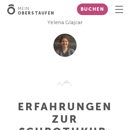
MEIN
BUCHEN
OBERSTAUFEN
Yelena Glajcar
ERFAHRUNGEN
ZUR