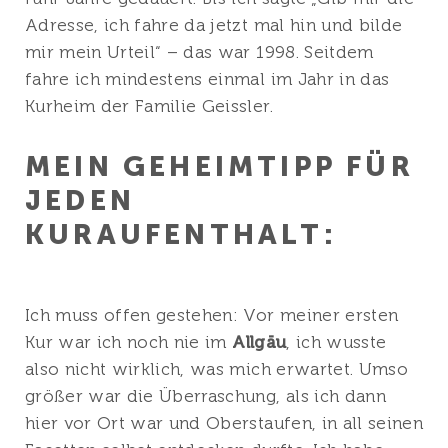
Adresse, ich fahre da jetzt mal hin und bilde
mir mein Urteil“ – das war 1998. Seitdem
fahre ich mindestens einmal im Jahr in das
Kurheim der Familie Geissler.
MEIN GEHEIMTIPP FÜR
JEDEN
KURAUFENTHALT:
Ich muss offen gestehen: Vor meiner ersten
Kur war ich noch nie im
Allgäu
, ich wusste
also nicht wirklich, was mich erwartet. Umso
größer war die Überraschung, als ich dann
hier vor Ort war und Oberstaufen, in all seinen