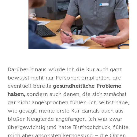
Darüber hinaus würde ich die Kur auch ganz
bewusst nicht nur Personen empfehlen, die
eventuell bereits
gesundheitliche Probleme
haben,
sondern auch denen, die sich zunächst
gar nicht angesprochen fühlen. Ich selbst habe,
wie gesagt, meine erste Kur damals auch aus
bloßer Neugierde angefangen. Ich war zwar
übergewichtig und hatte Bluthochdruck, fühlte
mich aber ansonsten kerngesund – die Ohren