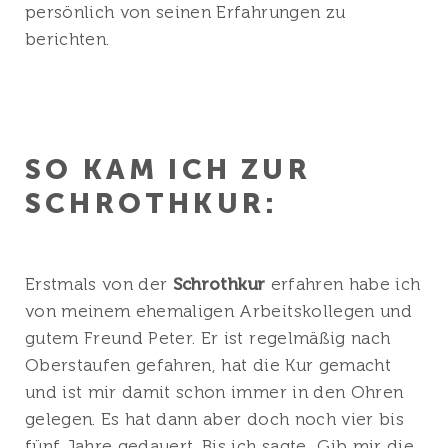
persönlich von seinen Erfahrungen zu
berichten.
SO KAM ICH ZUR
SCHROTHKUR:
Erstmals von der
Schrothkur
erfahren habe ich
von meinem ehemaligen Arbeitskollegen und
gutem Freund Peter. Er ist regelmäßig nach
Oberstaufen gefahren, hat die Kur gemacht
und ist mir damit schon immer in den Ohren
gelegen. Es hat dann aber doch noch vier bis
fünf Jahre gedauert. Bis ich sagte „Gib mir die