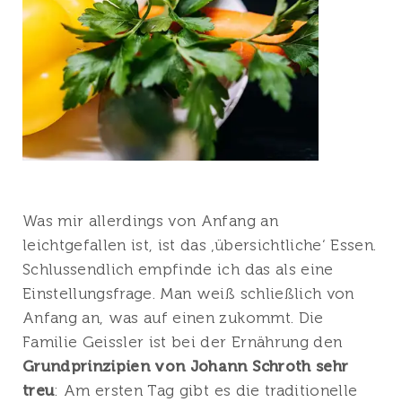
Was mir allerdings von Anfang an
leichtgefallen ist, ist das ‚übersichtliche‘ Essen.
Schlussendlich empfinde ich das als eine
Einstellungsfrage. Man weiß schließlich von
Anfang an, was auf einen zukommt. Die
Familie Geissler ist bei der Ernährung den
Grundprinzipien von Johann Schroth
sehr
treu
: Am ersten Tag gibt es die traditionelle