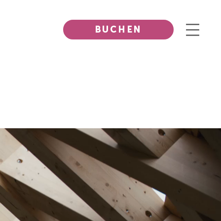
BUCHEN