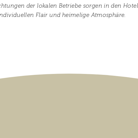
htungen der lokalen Betriebe sorgen in den Hote
ndividuellen Flair und heimelige Atmosphäre.