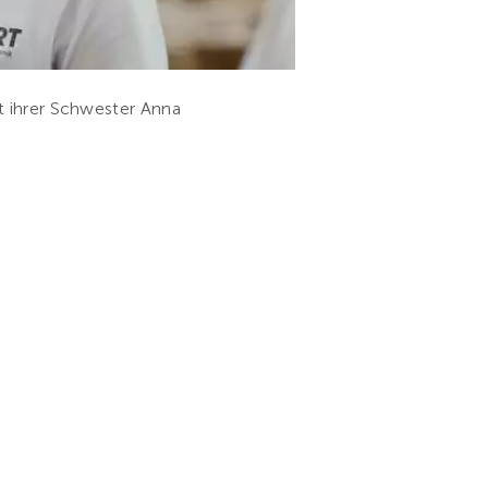
t ihrer Schwester Anna