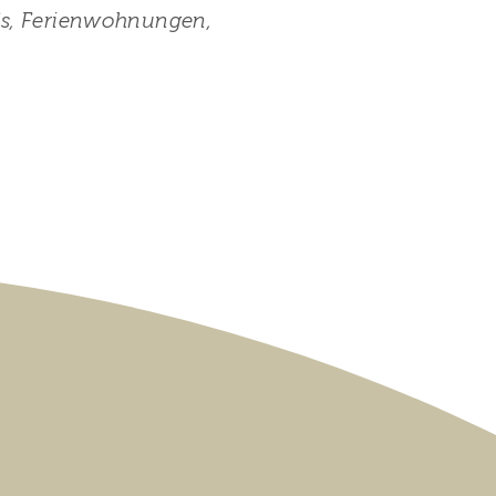
ls, Ferienwohnungen,