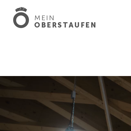
MEIN
OBERSTAUFEN