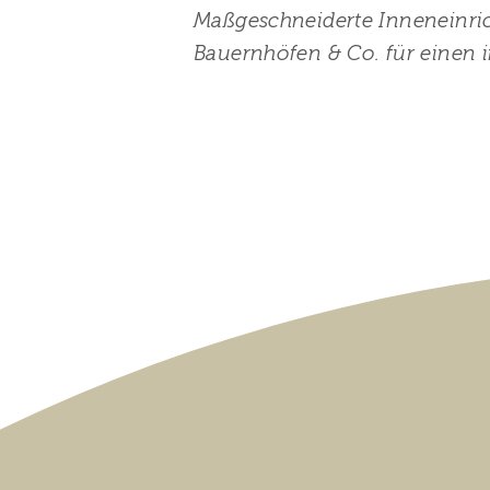
Maßgeschneiderte Inneneinric
Bauernhöfen & Co. für einen i