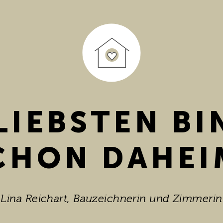
LIEBSTEN BI
CHON DAHEI
Lina Reichart, Bauzeichnerin und Zimmerin